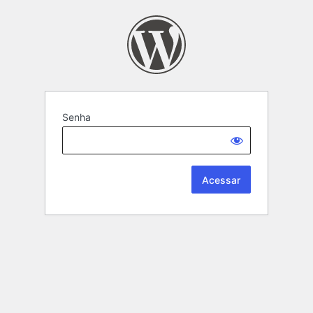
Senha