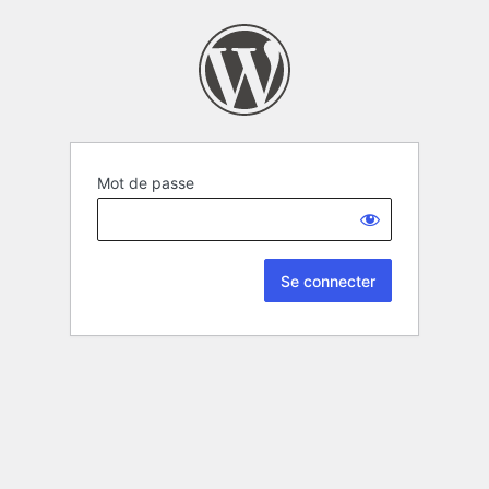
Mot de passe