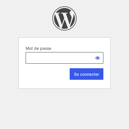
Mot de passe