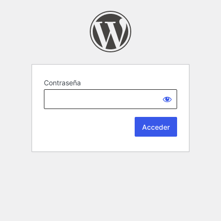
Contraseña